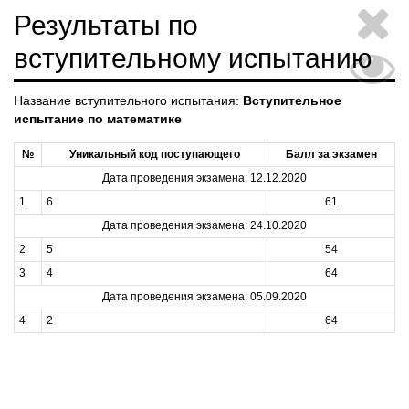
Результаты по
вступительному испытанию
Название вступительного испытания:
Вступительное
испытание по математике
№
Уникальный код поступающего
Балл за экзамен
Дата проведения экзамена: 12.12.2020
1
6
61
Дата проведения экзамена: 24.10.2020
2
5
54
3
4
64
Дата проведения экзамена: 05.09.2020
4
2
64