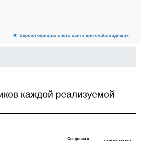
Версия официального сайта для слабовидящих
иков каждой реализуемой
Сведения о