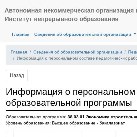
Автономная некоммерческая организация
Институт непрерывного образования
(current)
Главная
Сведения об образовательной организации
Главная
Сведения об образовательной организации
Педа
Информация о персональном составе педагогических раб
Назад
Информация о персональном 
образовательной программы
Образовательная программа:
38.03.01 Экономика строитель
Уровень образования: Высшее образование - бакалавриат