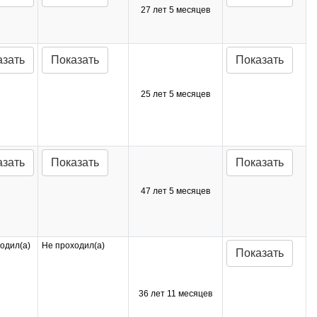
27 лет 5 месяцев
азать
Показать
Показать
25 лет 5 месяцев
азать
Показать
Показать
47 лет 5 месяцев
одил(а)
Не проходил(а)
Показать
36 лет 11 месяцев