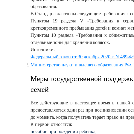
образования.
В Стандарт включены следующие требования к се
Пунктом 19 раздела V «Требования к серви
кратковременного пребывания детей и комнат мат
Пунктом 10 раздела «Требования к общежитиям
отдельные зоны для хранения колясок.
Источники:
Федеральный закон от 30 декабря 2020 г. N 489
Министерство науки и высшего образования РФ. 
Меры государственной поддержки 
семей
Все действующие в настоящее время в нашей с
предоставляются один раз при возникновении осн
до момента, когда получатель теряет право на п
К первой относятся:
пособие при рождении ребенка;