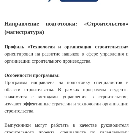
Направление подготовки: «
Строительство
»
(магистратура)
Профиль «Технология и организация строительства»
ориентирован
на развитие навыков
в сфере управления и
организации строительного производства.
Особенности программы:
Программа направлена на
подготовку специалистов в
области
строительства
.
В рамках программы студенты
знакомятся с методами управления в строительстве,
изучают эффективные стратегии и технологии организации
строительства.
Выпускники могут работать в качестве
руководителя
строительного проекта, специалиста по календарному