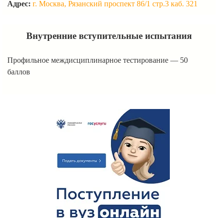
Адрес:
г. Москва, Рязанский проспект 86/1 стр.3 каб. 321
Внутренние вступительные испытания
Профильное междисциплинарное тестирование
—
50
баллов