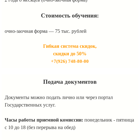
Стоимость обучения:
очно-заочная форма — 75 тыс. рублей
Гибкая система скидок,
скидки до 50%
+7(926) 748-80-00
Подача документов
Документы можно подать лично или через портал
Государственных услуг.
Часы работы приемной комиссии:
понедельник - пятница
с 10 до 18 (без перерыва на обед)