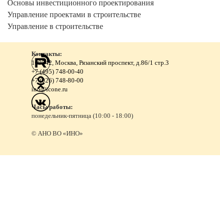
Основы инвестиционного проектирования
Управление проектами в строительстве
Управление в строительстве
Контакты:
109542, Москва, Рязанский проспект, д.86/1 стр.3
+7 (495) 748-00-40
+7 (926) 748-80-00
ino@icone.ru
Часы работы:
понедельник-пятница (10:00 - 18:00)
© АНО ВО «ИНО»
Назад к содержимому