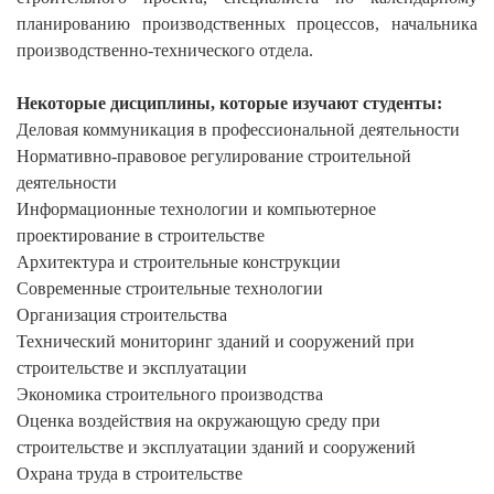
планированию производственных процессов, начальника
производственно-технического отдела
.
Некоторые дисциплины, которые изучают студенты:
Деловая коммуникация в профессиональной деятельности
Нормативно-правовое регулирование строительной
деятельности
Информационные технологии и компьютерное
проектирование в строительстве
Архитектура и строительные конструкции
Современные строительные технологии
Организация строительства
Технический мониторинг зданий и сооружений при
строительстве и эксплуатации
Экономика строительного производства
Оценка воздействия на окружающую среду при
строительстве и эксплуатации зданий и сооружений
Охрана труда в строительстве